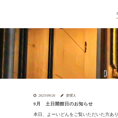
2025/09/26
管理人
9月 土日開館日のお知らせ
本日、よーいどんをご覧いただいた方あり