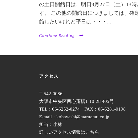
の土日開館日は、明日9月27日（土）13
す。 この他の開館日につきましては、確
館したいけれど平日は・・・...
Continue Reading
アクセス
〒542-0086
大阪市中央区西心斎橋1-10-28 405号
TEL：06-6252-0274 FAX：06-6281-0198
E-mail：kobayashi@maruemu.co.jp
担当：小林
詳しいアクセス情報はこちら