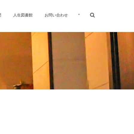
•
問
人生図書館
お問い合わせ