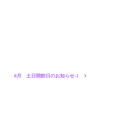
8月 土日開館日のお知らせ-1