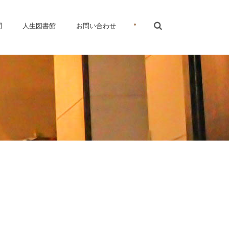
•
問
人生図書館
お問い合わせ