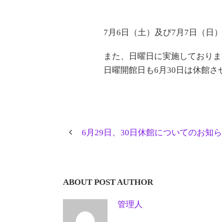
7月6日（土）及び7月7日（日
また、日曜日に実施しておりま
日曜開館日も6月30日は休館さ
6月29日、30日休館についてのお知らせ
ABOUT POST AUTHOR
管理人