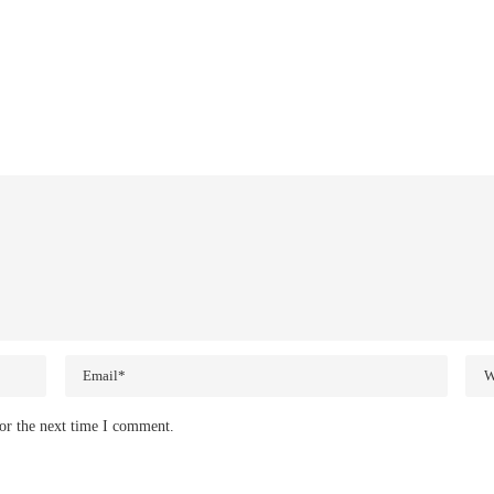
or the next time I comment.