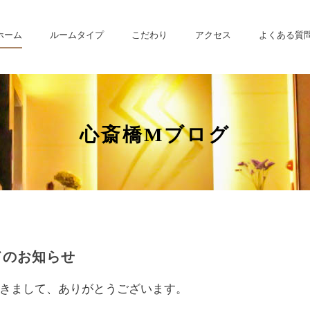
ホーム
ルームタイプ
こだわり
アクセス
よくある質
心斎橋Mブログ
てのお知らせ
きまして、ありがとうございます。