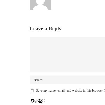
Leave a Reply
Save my name, email, and website in this browser f