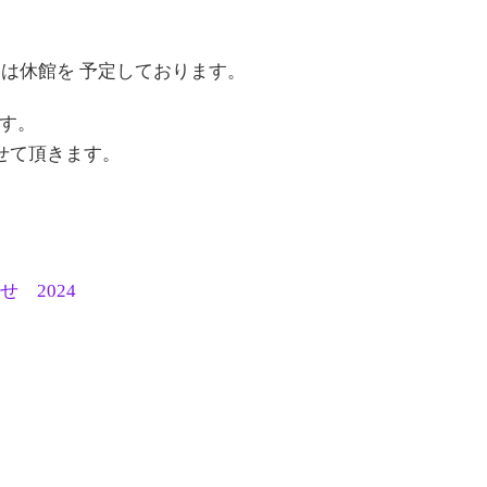
）は休館を 予定しております。
す。
せて頂きます。
 2024