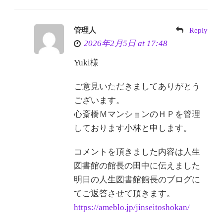
管理人
Reply
2026年2月5日 at 17:48
Yuki様
ご意見いただきましてありがとう
ございます。
心斎橋ＭマンションのＨＰを管理
しております小林と申します。
コメントを頂きました内容は人生
図書館の館長の田中に伝えました
明日の人生図書館館長のブログに
てご返答させて頂きます。
https://ameblo.jp/jinseitoshokan/