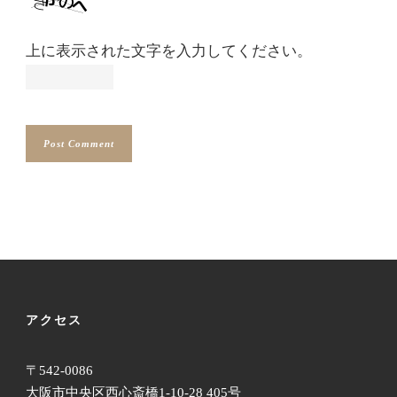
上に表示された文字を入力してください。
アクセス
〒542-0086
大阪市中央区西心斎橋1-10-28 405号