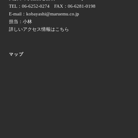
TEL：06-6252-0274 FAX：06-6281-0198
E-mail：kobayashi@maruemu.co.jp
担当：小林
詳しいアクセス情報はこちら
マップ