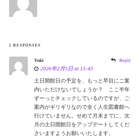
2 RESPONSES
Yuki
Reply
2026年2月5日 at 15:45
土日開館日の予定を、もっと早目にご案
内いただけないでしょうか？ ここ半年
ずーっとチェックしているのですが、ご
案内がギリギリなので全く人生図書館へ
行けていません。せめて月末までに、次
月の土日開館日をアップデートしてくだ
さいますようお願いいたします。