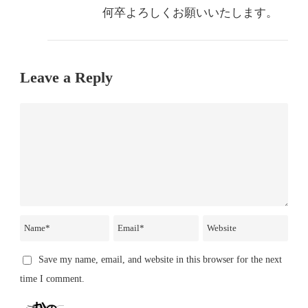
何卒よろしくお願いいたします。
Leave a Reply
Save my name, email, and website in this browser for the next
time I comment.