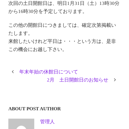
次回の土日開館日は、明日1月31日（土）13時30分
から16時30分を予定しております。
この他の開館日につきましては、確定次第掲載い
たします。
来館したいけれど平日は・・・という方は、是非
この機会にお越し下さい。
年末年始の休館日について
2月 土日開館日のお知らせ
ABOUT POST AUTHOR
管理人