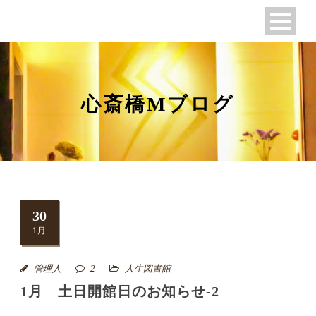
心斎橋Mブログ
30
1月
管理人
2
人生図書館
1月 土日開館日のお知らせ-2