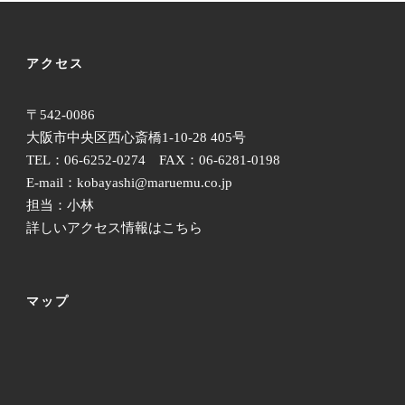
アクセス
〒542-0086
大阪市中央区西心斎橋1-10-28 405号
TEL：06-6252-0274 FAX：06-6281-0198
E-mail：kobayashi@maruemu.co.jp
担当：小林
詳しいアクセス情報はこちら
マップ