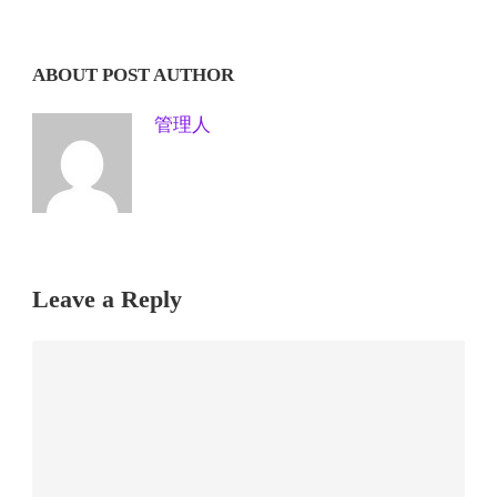
ABOUT POST AUTHOR
管理人
Leave a Reply