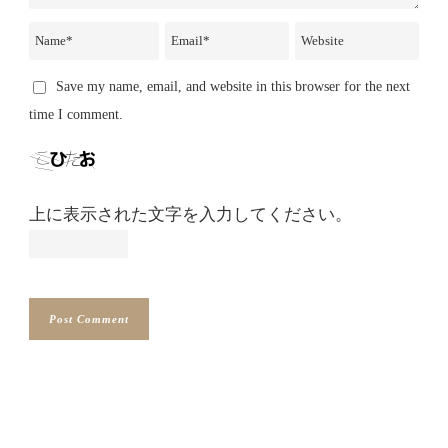
Save my name, email, and website in this browser for the next
time I comment.
上に表示された文字を入力してください。