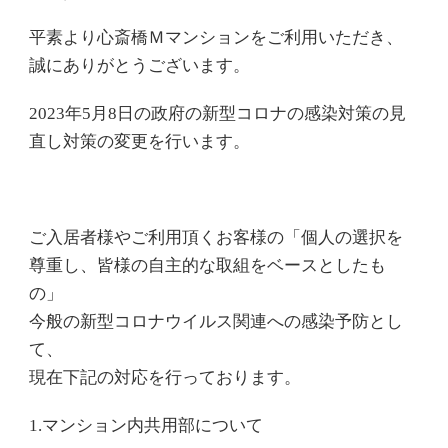
平素より心斎橋Ｍマンションをご利用いただき、
誠にありがとうございます。
2023年5月8日の政府の新型コロナの感染対策の見
直し対策の変更を行います。
ご入居者様やご利用頂くお客様の「個人の選択を
尊重し、皆様の自主的な取組をベースとしたも
の」
今般の新型コロナウイルス関連への感染予防とし
て、
現在下記の対応を行っております。
1.マンション内共用部について