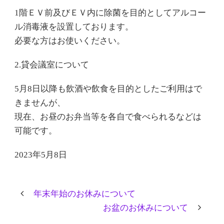
1階ＥＶ前及びＥＶ内に除菌を目的としてアルコー
ル消毒液を設置しております。
必要な方はお使いください。
2.貸会議室について
5月8日以降も飲酒や飲食を目的としたご利用はで
きませんが、
現在、お昼のお弁当等を各自で食べられるなどは
可能です。
2023年5月8日
年末年始のお休みについて
お盆のお休みについて