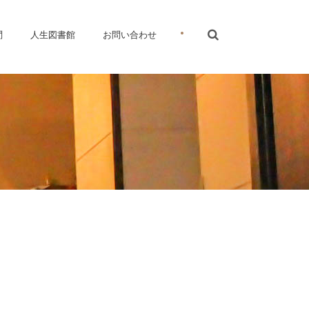
•
問
人生図書館
お問い合わせ