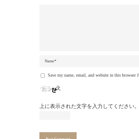
Save my name, email, and website in this browser f
上に表示された文字を入力してください