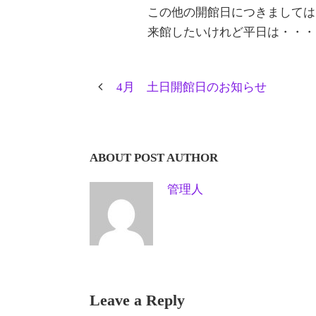
この他の開館日につきましては
来館したいけれど平日は・・・
4月 土日開館日のお知らせ
ABOUT POST AUTHOR
管理人
Leave a Reply