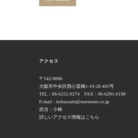
アクセス
〒542-0086
大阪市中央区西心斎橋1-10-28 405号
TEL：06-6252-0274 FAX：06-6281-0198
E-mail：kobayashi@maruemu.co.jp
担当：小林
詳しいアクセス情報はこちら