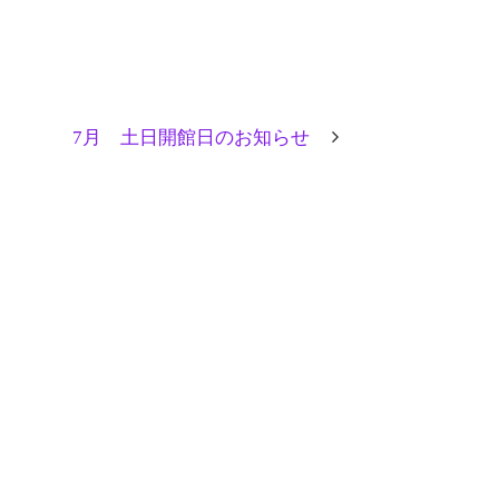
7月 土日開館日のお知らせ