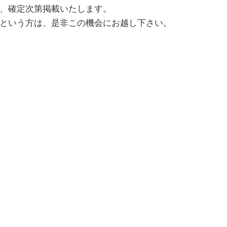
、確定次第掲載いたします。
という方は、是非この機会にお越し下さい。