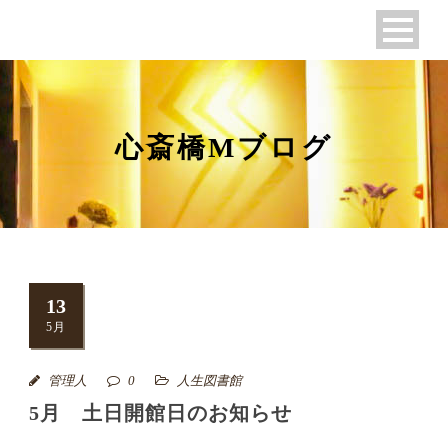
心斎橋Mブログ
13
5月
管理人
0
人生図書館
5月 土日開館日のお知らせ