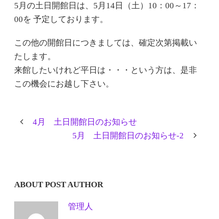
5月の土日開館日は、5月14日（土）10：00～17：
00を 予定しております。
この他の開館日につきましては、確定次第掲載い
たします。
来館したいけれど平日は・・・という方は、是非
この機会にお越し下さい。
4月 土日開館日のお知らせ
5月 土日開館日のお知らせ-2
ABOUT POST AUTHOR
管理人