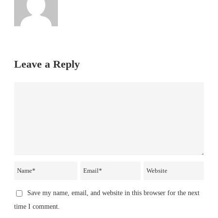
Leave a Reply
Save my name, email, and website in this browser for the next
time I comment.