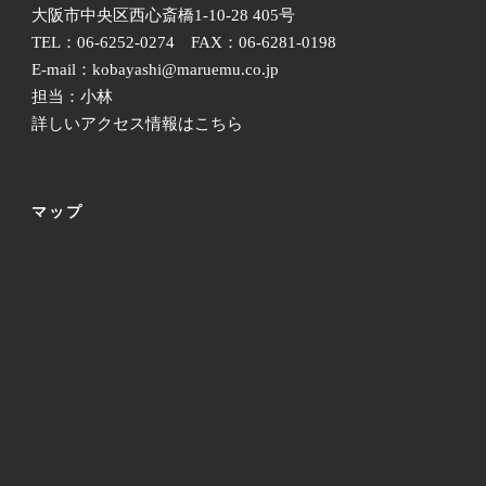
大阪市中央区西心斎橋1-10-28 405号
TEL：06-6252-0274 FAX：06-6281-0198
E-mail：kobayashi@maruemu.co.jp
担当：小林
詳しいアクセス情報はこちら
マップ