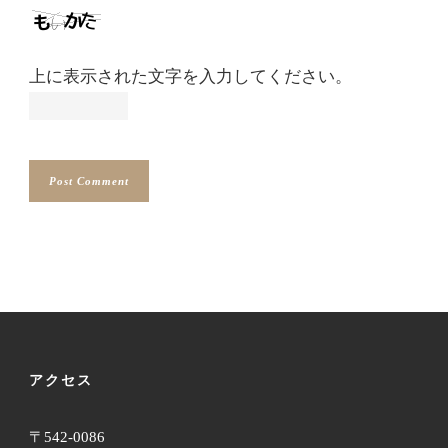
上に表示された文字を入力してください。
アクセス
〒542-0086