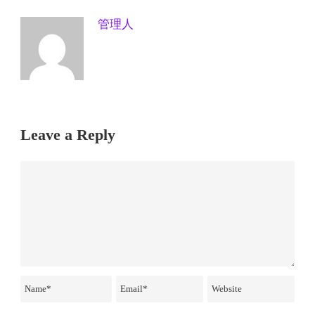
管理人
Leave a Reply