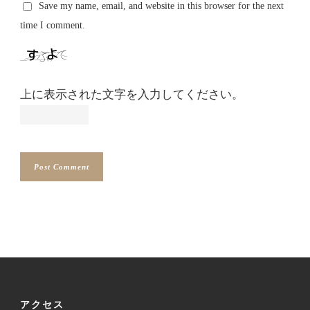
Save my name, email, and website in this browser for the next
time I comment.
上に表示された文字を入力してください。
アクセス