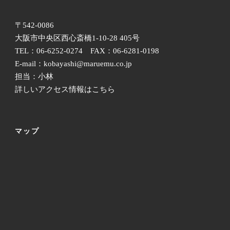
〒542-0086
大阪市中央区西心斎橋1-10-28 405号
TEL：06-6252-0274 FAX：06-6281-0198
E-mail：kobayashi@maruemu.co.jp
担当：小林
詳しいアクセス情報はこちら
マップ