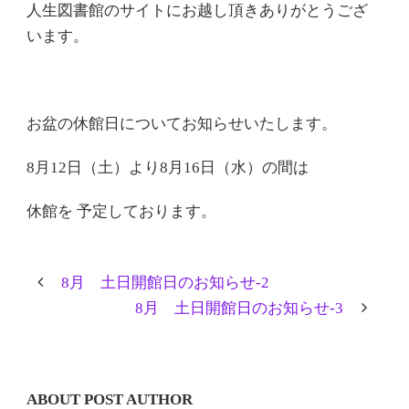
人生図書館のサイトにお越し頂きありがとうござ
います。
お盆の休館日についてお知らせいたします。
8月12日（土）より8月16日（水）の間は
休館を 予定しております。
8月 土日開館日のお知らせ-2
8月 土日開館日のお知らせ-3
ABOUT POST AUTHOR