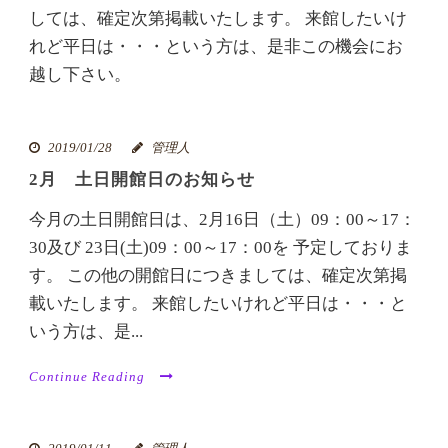
しては、確定次第掲載いたします。 来館したいけ
れど平日は・・・という方は、是非この機会にお
越し下さい。
2019/01/28
管理人
2月 土日開館日のお知らせ
今月の土日開館日は、2月16日（土）09：00～17：
30及び 23日(土)09：00～17：00を 予定しておりま
す。 この他の開館日につきましては、確定次第掲
載いたします。 来館したいけれど平日は・・・と
いう方は、是...
Continue Reading