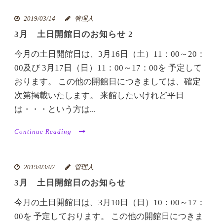
2019/03/14
管理人
3月 土日開館日のお知らせ 2
今月の土日開館日は、3月16日（土）11：00～20：
00及び 3月17日（日）11：00～17：00を 予定して
おります。 この他の開館日につきましては、確定
次第掲載いたします。 来館したいけれど平日
は・・・という方は...
Continue Reading
2019/03/07
管理人
3月 土日開館日のお知らせ
今月の土日開館日は、3月10日（日）10：00～17：
00を 予定しております。 この他の開館日につきま