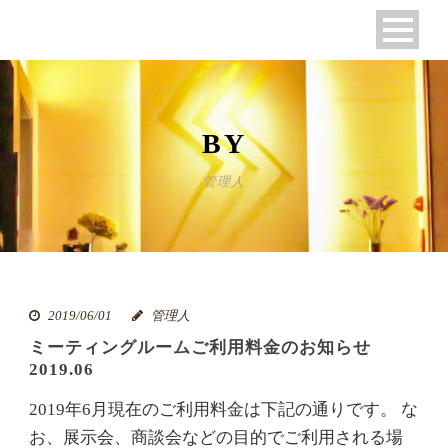
BY
管理人
2019/06/01
管理人
ミーティングルームご利用料金のお知らせ
2019.06
2019年6月現在のご利用料金は下記の通りです。 な
お、展示会、商談会などの目的でご利用される場