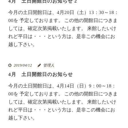
4月 土日開館日のお知らせ 2
今月の土日開館日は、4月20日（土）13：30～18：
00を 予定しております。 この他の開館日につきま
しては、確定次第掲載いたします。 来館したいけ
れど平日は・・・という方は、是非この機会にお
越し下さい。
2019/04/12
管理人
4月 土日開館日のお知らせ
今月の土日開館日は、4月14日（日）9：00～18：
00を 予定しております。 この他の開館日につきま
しては、確定次第掲載いたします。 来館したいけ
れど平日は・・・という方は、是非この機会にお
越し下さい。