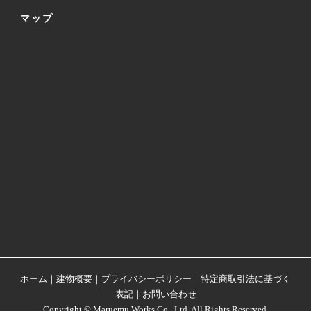
マップ
ホーム
｜
建物概要
｜
プライバシーポリシー
｜
特定商取引法に基づく
表記
｜
お問い合わせ
Copyright © Maruemu Works Co., Ltd. All Rights Reserved.