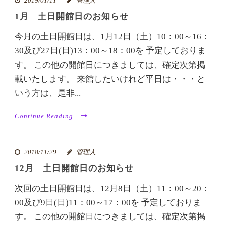
2019/01/11
管理人
1月 土日開館日のお知らせ
今月の土日開館日は、1月12日（土）10：00～16：
30及び27日(日)13：00～18：00を 予定しておりま
す。 この他の開館日につきましては、確定次第掲
載いたします。 来館したいけれど平日は・・・と
いう方は、是非...
Continue Reading
2018/11/29
管理人
12月 土日開館日のお知らせ
次回の土日開館日は、12月8日（土）11：00～20：
00及び9日(日)11：00～17：00を 予定しておりま
す。 この他の開館日につきましては、確定次第掲