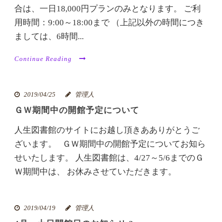
合は、一日18,000円プランのみとなります。 ご利
用時間：9:00～18:00まで （上記以外の時間につき
ましては、6時間...
Continue Reading
2019/04/25
管理人
ＧＷ期間中の開館予定について
人生図書館のサイトにお越し頂きあありがとうご
ざいます。 ＧＷ期間中の開館予定についてお知ら
せいたします。 人生図書館は、4/27～5/6までのＧ
Ｗ期間中は、 お休みさせていただきます。
2019/04/19
管理人