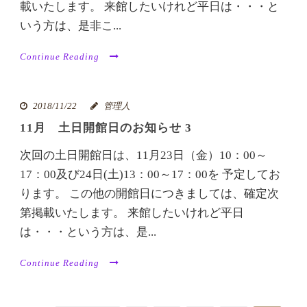
載いたします。 来館したいけれど平日は・・・と
いう方は、是非こ...
Continue Reading
2018/11/22
管理人
11月 土日開館日のお知らせ 3
次回の土日開館日は、11月23日（金）10：00～
17：00及び24日(土)13：00～17：00を 予定してお
ります。 この他の開館日につきましては、確定次
第掲載いたします。 来館したいけれど平日
は・・・という方は、是...
Continue Reading